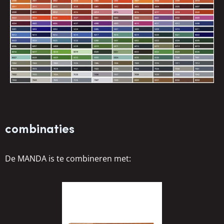
combinaties
De MANDA is te combineren met: