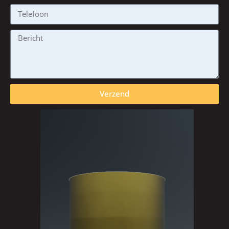
Verzend