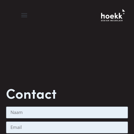
Contact