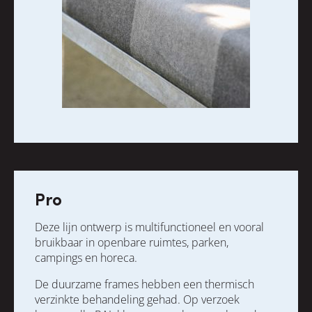
Pro
Deze lijn ontwerp is multifunctioneel en vooral
bruikbaar in openbare ruimtes, parken,
campings en horeca.
De duurzame frames hebben een thermisch
verzinkte behandeling gehad. Op verzoek