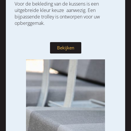
Voor de bekleding van de kussens is een
uitgebreide kleur keuze aanwezig. Een
bijpassende trolley is ontworpen voor uw
opberggemak.
Bekijken