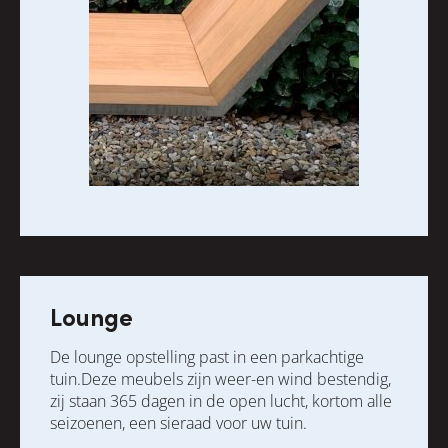
Lounge
De lounge opstelling past in een parkachtige
tuin.Deze meubels zijn weer-en wind bestendig,
zij staan 365 dagen in de open lucht, kortom alle
seizoenen, een sieraad voor uw tuin.