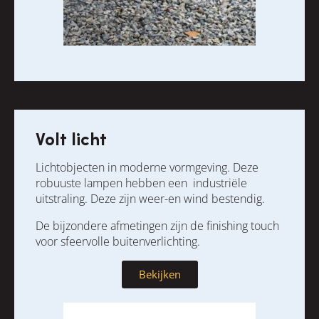
Volt licht
Lichtobjecten in moderne vormgeving. Deze
robuuste lampen hebben een industriële
uitstraling. Deze zijn weer-en wind bestendig.
De bijzondere afmetingen zijn de finishing touch
voor sfeervolle buitenverlichting.
Bekijken