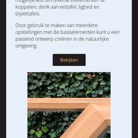
mogelijkheid om diverse zitelementen te
koppelen, denk aan eettafel, ligbed en
bijzettafels.
Door gebruik te maken van meerdere
opstellingen met de basiselementen kunt u een
passend ontwerp creëren in de natuurlijke
omgeving.
Bekijken