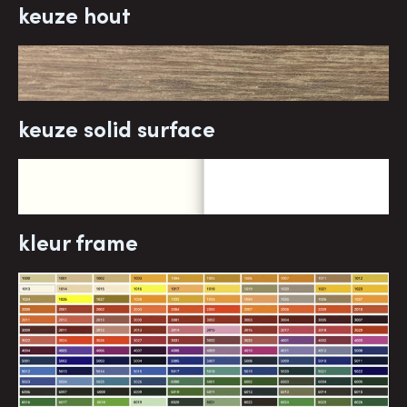
keuze hout
keuze solid surface
kleur frame