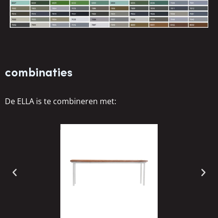
combinaties
De ELLA is te combineren met: