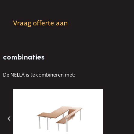
Vraag offerte aan
combinaties
De NELLA is te combineren met: