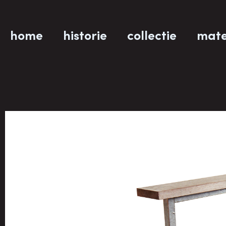
home
historie
collectie
mate