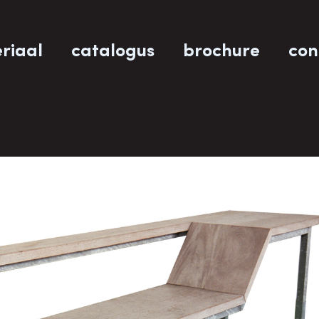
riaal
catalogus
brochure
con