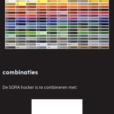
combinaties
De SOFIA hocker is te combineren met: