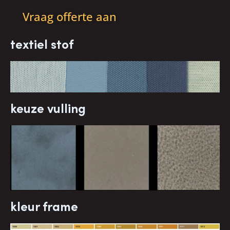
Vraag offerte aan
textiel stof
keuze vulling
kleur frame