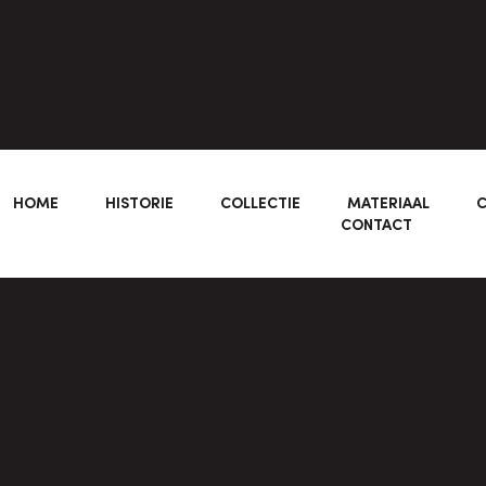
HOME
HISTORIE
COLLECTIE
MATERIAAL
C
CONTACT