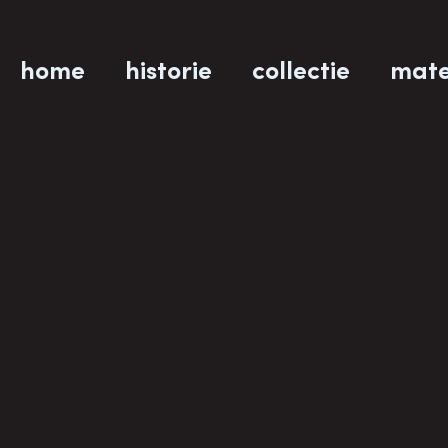
home
historie
collectie
mate