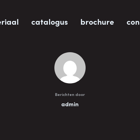
riaal
catalogus
brochure
con
Berichten door
admin